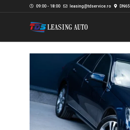
09:00 - 18:00
leasing@tdservice.ro
DN65