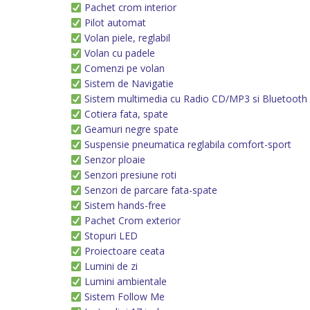
Pachet crom interior
Pilot automat
Volan piele, reglabil
Volan cu padele
Comenzi pe volan
Sistem de Navigatie
Sistem multimedia cu Radio CD/MP3 si Bluetooth
Cotiera fata, spate
Geamuri negre spate
Suspensie pneumatica reglabila comfort-sport
Senzor ploaie
Senzori presiune roti
Senzori de parcare fata-spate
Sistem hands-free
Pachet Crom exterior
Stopuri LED
Proiectoare ceata
Lumini de zi
Lumini ambientale
Sistem Follow Me